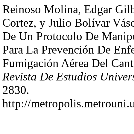
Reinoso Molina, Edgar Gilb
Cortez, y Julio Bolívar Vá
De Un Protocolo De Manip
Para La Prevención De Enf
Fumigación Aérea Del Cant
Revista De Estudios Univer
2830.
http://metropolis.metrouni.