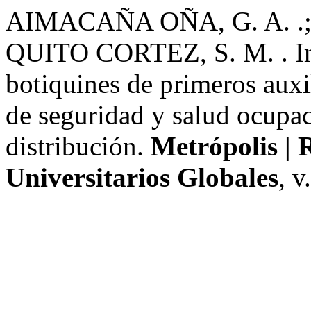
AIMACAÑA OÑA, G. A. .;
QUITO CORTEZ, S. M. . Im
botiquines de primeros auxi
de seguridad y salud ocupac
distribución.
Metrópolis | 
Universitarios Globales
, v