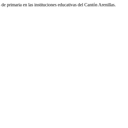
maria en las instituciones educativas del Cantón Arenillas.