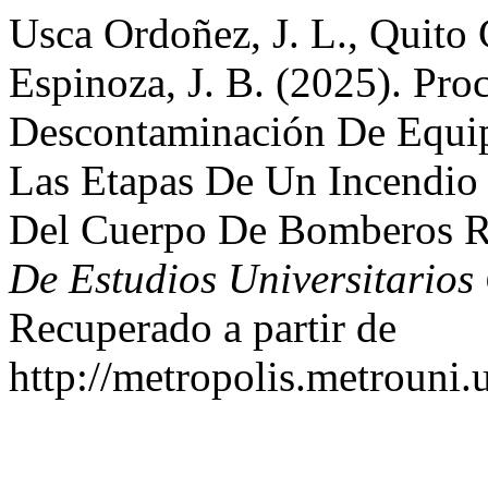
Usca Ordoñez, J. L., Quito
Espinoza, J. B. (2025). Pro
Descontaminación De Equip
Las Etapas De Un Incendio
Del Cuerpo De Bomberos 
De Estudios Universitarios
Recuperado a partir de
http://metropolis.metrouni.