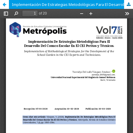
Implementación De Estrategias Metodológicas Para El Desarrollo Del Conuco Escolar En El CEI Peritos y Técnicos.