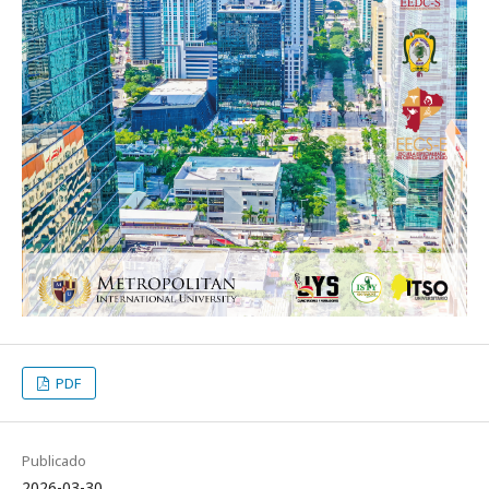
PDF
Publicado
2026-03-30