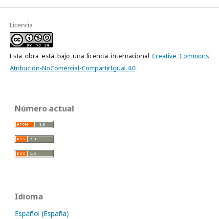
Licencia
Esta obra está bajo una licencia internacional
Creative Commons
Atribución-NoComercial-CompartirIgual 4.0
.
Número actual
Idioma
Español (España)