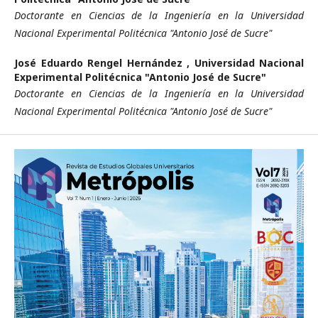
Doctorante en Ciencias de la Ingeniería en la Universidad
Nacional Experimental Politécnica "Antonio José de Sucre"
José Eduardo Rengel Hernández ,
Universidad Nacional
Experimental Politécnica "Antonio José de Sucre"
Doctorante en Ciencias de la Ingeniería en la Universidad
Nacional Experimental Politécnica "Antonio José de Sucre"