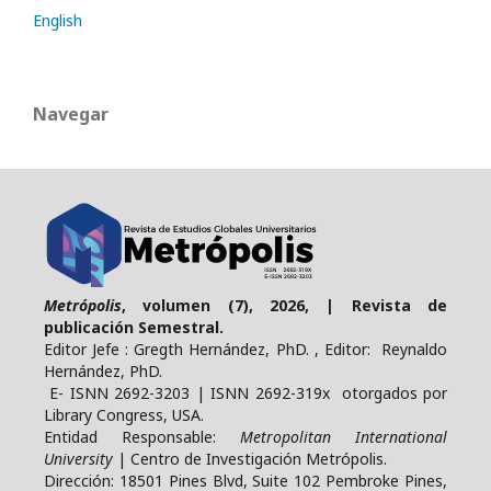
English
Navegar
Metrópolis
, volumen (7), 2026, | Revista de
publicación Semestral.
Editor Jefe : Gregth Hernández, PhD. , Editor: Reynaldo
Hernández, PhD.
E- ISNN 2692-3203 | ISNN 2692-319x otorgados por
Library Congress, USA.
Entidad Responsable:
Metropolitan International
University
| Centro de Investigación Metrópolis.
Dirección: 18501 Pines Blvd, Suite 102 Pembroke Pines,