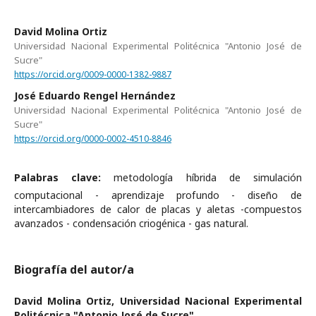
David Molina Ortiz
Universidad Nacional Experimental Politécnica "Antonio José de
Sucre"
https://orcid.org/0009-0000-1382-9887
José Eduardo Rengel Hernández
Universidad Nacional Experimental Politécnica "Antonio José de
Sucre"
https://orcid.org/0000-0002-4510-8846
Palabras clave:
metodología híbrida de simulación
computacional - aprendizaje profundo - diseño de
intercambiadores de calor de placas y aletas -compuestos
avanzados - condensación criogénica - gas natural.
Biografía del autor/a
David Molina Ortiz,
Universidad Nacional Experimental
Politécnica "Antonio José de Sucre"