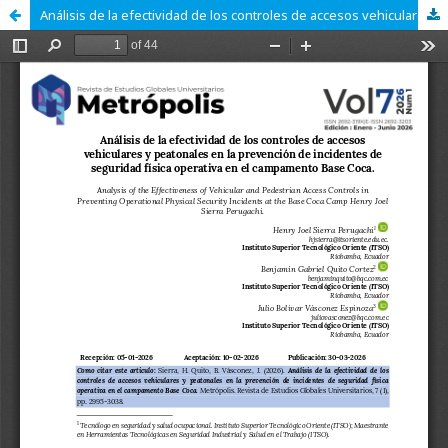
Análisis de la efectividad de los controles de accesos vehiculares y peatonales en la prevención de incidentes de seguridad física operativa en el campamento Base Coca.