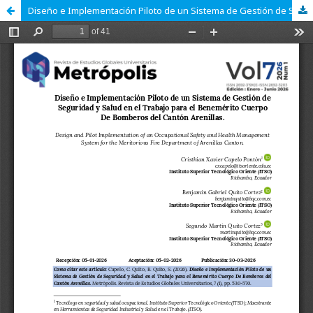
Diseño e Implementación Piloto de un Sistema de Gestión de Seguridad y Salud en el Trabajo para el Benemérito Cuerpo De Bomberos del Cantón Arenillas.