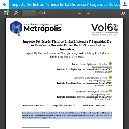
Impacto Del Estrés Térmico En La Eficiencia Y Seguridad De Los Bomberos Durante El Uso De Los Trajes Contra Incendios